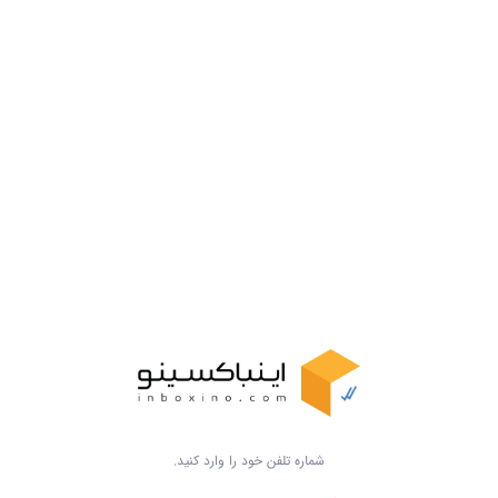
شماره تلفن خود را وارد کنید.