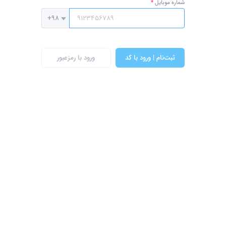
شماره موبایل
ثبت‌نام | ورود با کد
ورود با رمزعبور