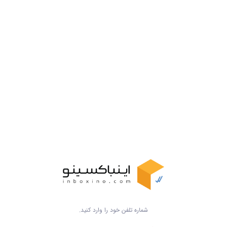
شماره تلفن خود را وارد کنید.