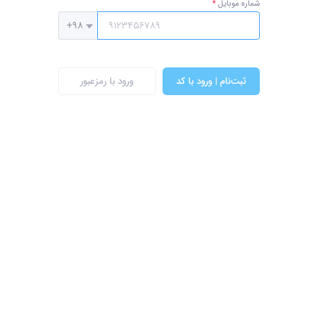
شماره موبایل
ثبت‌نام | ورود با کد
ورود با رمزعبور